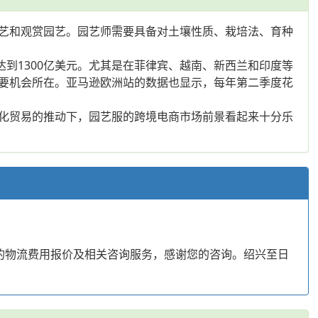
艺和观赏园艺。园艺师需要具备对土壤性质、栽培法、育种
将达到1300亿美元。尤其是在菲律宾、越南、新西兰和印度等
要机会所在。亚马逊欧洲站的数据也显示，每年第二季度花
化贸易的推动下，园艺服的跨境电商市场前景看起来十分乐
的物流费用报价及相关咨询服务，感谢您的咨询。绍兴至日