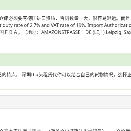
仓储必须要有德国进口资质，否则数量一大，很容易退运。而且
 of 2.7% and VAT rate of 19%. Import Author
地址：AMAZONSTRASSE 1 DE (LEJ1) Leipzi
的特点。 深圳fba头程货代你可以结合自己的货物情况，选择正