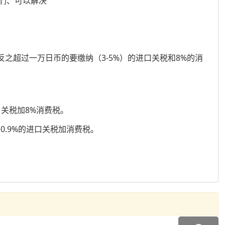
们、可以解决
之超过一万日币的要缴纳（3-5%）的进口关税和8%的消
关税加8%消费税。
.9%的进口关税加消费税。