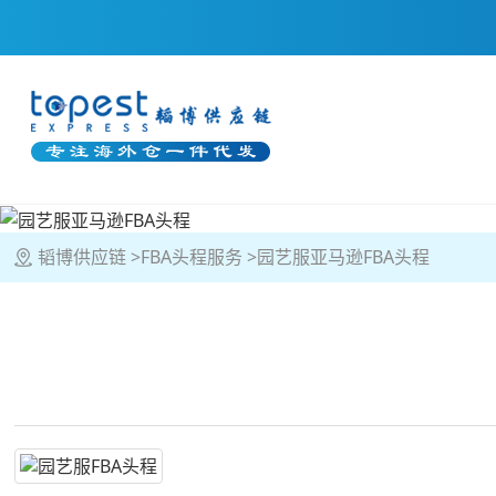
韬博供应链
FBA头程服务
园艺服亚马逊FBA头程