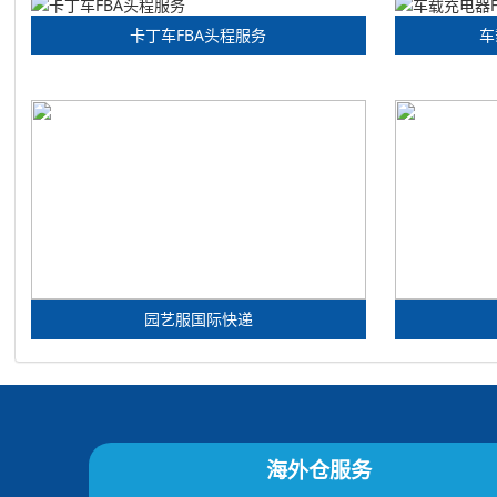
卡丁车FBA头程服务
车
园艺服国际快递
海外仓服务