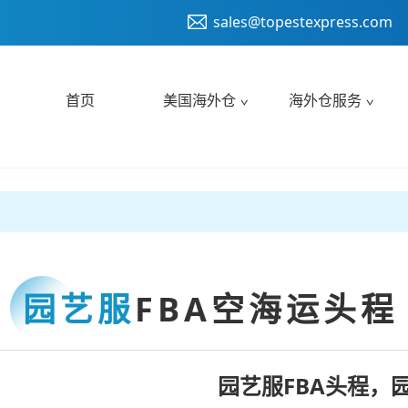
sales@topestexpress.com
首页
美国海外仓
海外仓服务
园艺服
FBA空海运头程
园艺服FBA头程，