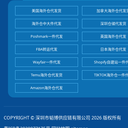
美国海外仓代发货
加拿大海外仓代发
海外仓中大件代发
深圳仓储代发货
Poshmark一件代发
英国海外仓代发
FBA转运代发
日本海外仓代发
Wayfair一件代发
Shopify自建站一件
Temu海外仓代发货
TIKTOK海外仓一件
Amazon海外仓代发
COPYRIGHT © 深圳市韬博供应链有限公司 2026 版权所有