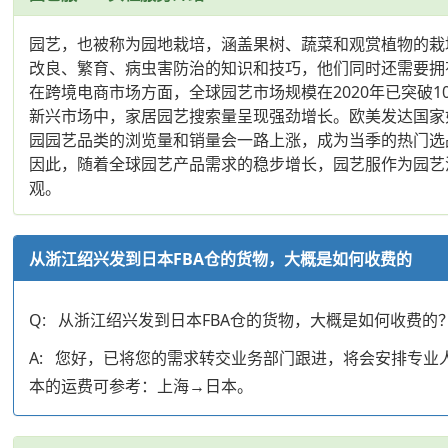
园艺，也被称为园地栽培，涵盖果树、蔬菜和观赏植物的栽
改良、繁育、病虫害防治的知识和技巧，他们同时还需要拥
在跨境电商市场方面，全球园艺市场规模在2020年已突破1
新兴市场中，家居园艺搜索量呈现强劲增长。欧美发达国家
园园艺品类的浏览量和销量会一路上涨，成为当季的热门选
因此，随着全球园艺产品需求的稳步增长，园艺服作为园艺
观。
从浙江绍兴发到日本FBA仓的货物，大概是如何收费的
Q: 从浙江绍兴发到日本FBA仓的货物，大概是如何收费的
A: 您好，已将您的需求转交业务部门跟进，将会安排专
本的运费可参考：上海→日本。