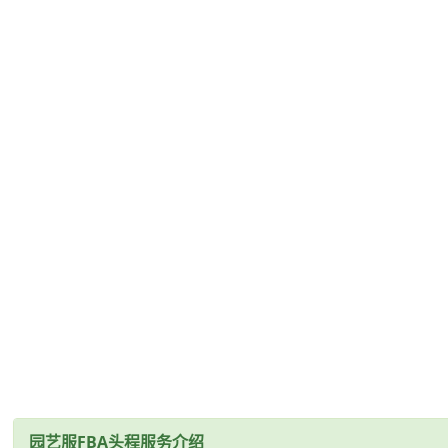
园艺服FBA头程服务介绍