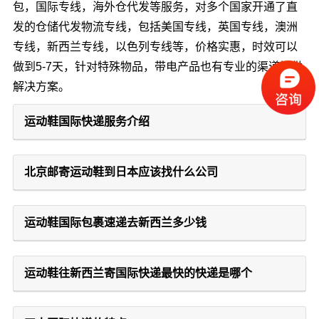
包，国际专线，海外仓代发等服务，对多个国家开通了直
发的仓储代发物流专线，包括美国专线，英国专线，澳洲
专线，新西兰专线，以色列专线等，价格实惠，时效可以
做到5-7天，针对特殊物品，带电产品也有专业的渠道提供
解决方案。
运动鞋国际快递服务介绍
北京邮寄运动鞋到日本应该找什么公司
运动鞋国际包裹速递去新西兰多少钱
运动鞋往新西兰寄国际快递最快的快递是哪个