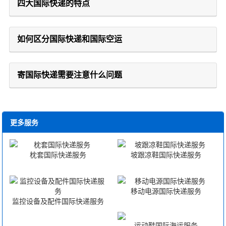
四大国际快递的特点
如何区分国际快递和国际空运
寄国际快递需要注意什么问题
更多服务
枕套国际快递服务
坡跟凉鞋国际快递服务
移动电源国际快递服务
监控设备及配件国际快递服务
运动鞋国际海运服务