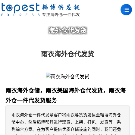
海外仓代发货
雨衣海外仓代发货
雨衣海外仓储，雨衣美国海外仓代发货，雨衣海
外仓一件代发货服务
雨衣海外仓一件代发是客户将雨衣等货货发运至韬博海外仓
储中心，然后韬博帮其进行理货，上架，打包，发货等一系
列综合方案。在为客户提供优质仓储设施的同时，我们还免