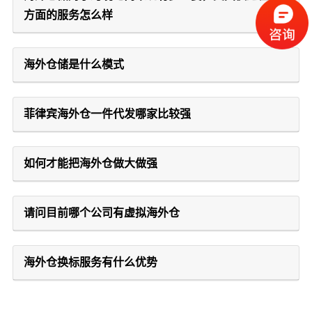
方面的服务怎么样
海外仓储是什么模式
菲律宾海外仓一件代发哪家比较强
如何才能把海外仓做大做强
请问目前哪个公司有虚拟海外仓
海外仓换标服务有什么优势