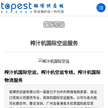
国际空运
榨汁机国际空运服务
榨汁机国际空运，榨汁机空运专线，榨汁机国际
物流服务
韬博供应链有限公司一直致力于为中外跨境电商卖家、进出
口贸易公司提供专业、高效的国际空运服务。公司与各大航
司长期合作，整合深圳、广州及香港各大优质国际航空资