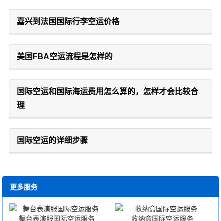
嘉兴到法国国际行李空运价格
美国FBA空运流程是怎样的
国际空运和国际海运费用怎么算的，怎样才会比较合
理
国际空运的详细步骤
更多服务
舞台表演服国际空运服务
收纳盒国际空运服务