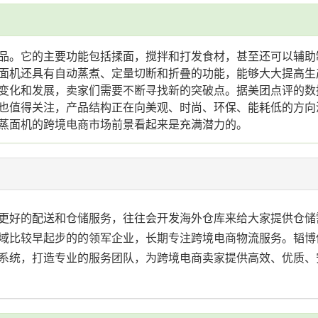
品。它的主要功能包括揉面，搅拌和打发食材，甚至还可以辅助
面机还具有自动蒸煮、定量切断和折叠的功能，能够大大提高生
变化和发展，卖家们需要不断寻找新的突破点。据美团点评的数
也值得关注，产品结构正在向美观、时尚、环保、能耗低的方向
蒸面机的跨境电商市场前景看起来是充满潜力的。
更好的配送和仓储服务，往往会开发海外仓库来给大家提供仓储
域比较早起步的的领军企业，长期专注跨境电商物流服务。韬博
系统，打造专业的服务团队，为跨境电商卖家提供高效、优质、