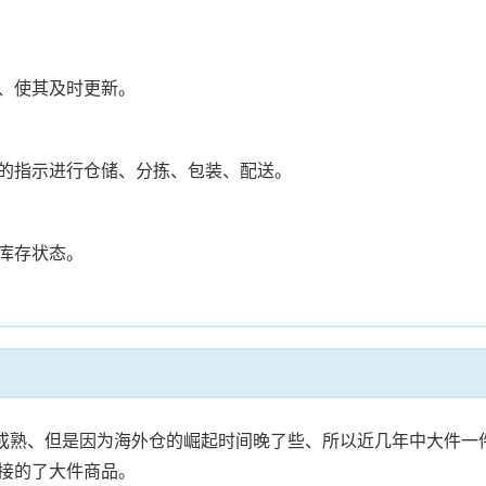
、使其及时更新。
的指示进行仓储、分拣、包装、配送。
库存状态。
经成熟、但是因为海外仓的崛起时间晚了些、所以近几年中大件一
接的了大件商品。