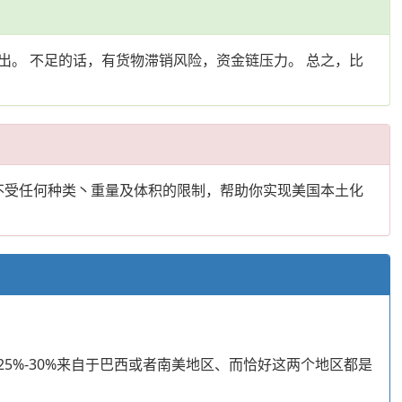
。 不足的话，有货物滞销风险，资金链压力。 总之，比
不受任何种类丶重量及体积的限制，帮助你实现美国本土化
5%-30%来自于巴西或者南美地区、而恰好这两个地区都是