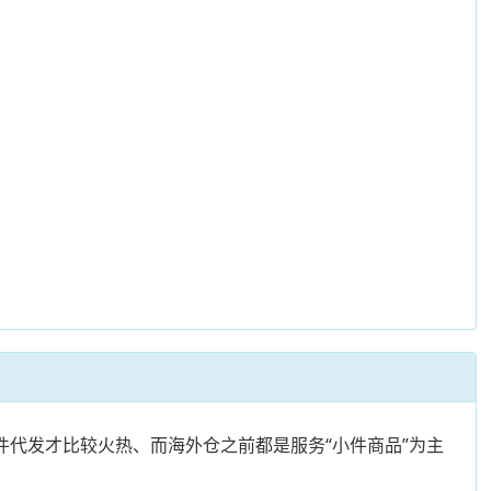
件代发才比较火热、而海外仓之前都是服务“小件商品”为主