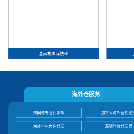
蒸面机国际快递
海外仓服务
美国海外仓代发货
加拿大海外仓代发
海外仓中大件代发
深圳仓储代发货