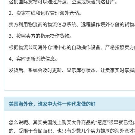
这批国际货物可以通过海运、空运或快递到达仓库。
2、卖家在线和远程管理海外仓储。
卖方利用物流商的物流信息系统、远程操作境外存储的货物
3、按照卖方的指示操作货物。
根据物流公司海外仓储中心的自动操作设备、严格按照卖方
4、实时更新系统信息。
发货后、系统会及时更新、显示库存状态、让卖家实时掌握
美国海外仓，谁家中大件一件代发做的好
怎么说呢、其实美国线上购买大件商品的“意愿”很早就已
的、受限于仓储面积、也只有少数几个实力雄厚的海外仓才