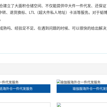
仓建立了大面积仓储空间、不仅能提供中大件一件代发、还保证
中转、退货换标、LTL（超大件私人地址）卡派等服务。对于韬
。
成熟吗、经验足不足、在遇到问题的时候、可以很快的给出解决
纸海外仓一件代发服务
瑜伽服海外仓一件代发