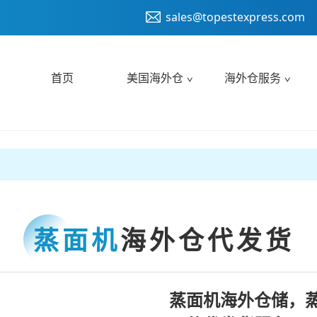
sales@topestexpress.com
首页
美国海外仓
海外仓服务
蒸面机
海外仓代发货
蒸面机海外仓储，