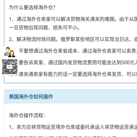
为什么要选择海外仓？
1、通过海外仓卖家可以解决货物海关通关的难题。由于从
一旦货物出现问题、损失可不小。
2、解决物流时效问题。俄罗斯某些地区可以实现当日达、
卖家不要想通过海外仓来省成本、通过海外仓卖家可以卖贵
另外要告诉卖家、通过国内发货物流费用可能会达到500元
所以速卖通卖家有能力的话一定要选择海外仓来发货、可以
美国海外仓如何操作
海外仓操作流程：
1、卖方应将货物运至境外仓库或委托承运人将货物运至承