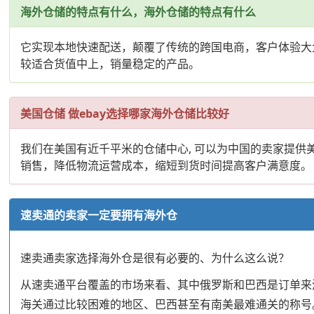
海外仓储的特点有什么，海外仓储的特点有什么
它实现本地快速配送，颠覆了传统的跨国电商，客户体验大
较适合货值中上，销量稳定的产品。
美国仓储 做ebay选择哪家海外仓储比较好
我们在美国有近千平米的仓储中心, 可以为中国的卖家提
销售，降低物流运营成本，缩短到货时间提高客户满意度。
速卖通的卖家一定要拥有海外仓
速卖通卖家选择海外仓是很有必要的、为什么这么说？
从速卖通平台覆盖的市场来看、其中俄罗斯和巴西是订单来源
海关通过比较困难的地区、巴西甚至有南美最难通关的称号