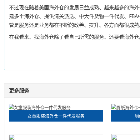
不过现在随着美国海外仓的发展日益成熟、越来越多的海外
建多个海外仓、提供清关派送、中大件货物一件代发、FBA
管是服务还是业务都在不断的改善、提升、各方面都很成熟
在我看来、找海外仓除了看自己所需的服务、还要看海外仓
更多服务
女童服装海外仓一件代发服务
厕