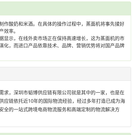
制作酸奶和米酒。在具体的操作过程中，蒸面机将事先揉好
产效率。
据显示，在线外卖市场正在保持高速增长，这为蒸面机的市
演化，而进口产品依靠技术、品牌、营销优势将对国产品牌
需求，深圳市韬博供应链有限公司就是其中的一家，也是在
供应链依托近10年的国际物流经验，经过多年打造已成为海
安全的一站式跨境电商物流服务和高端定制的物流解决方