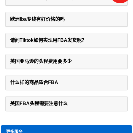
欧洲fba专线有好价格的吗
请问Tiktok如何实现用FBA发货呢？
美国亚马逊的头程费用要多少
什么样的商品适合FBA
美国FBA头程需要注意什么
更多服务