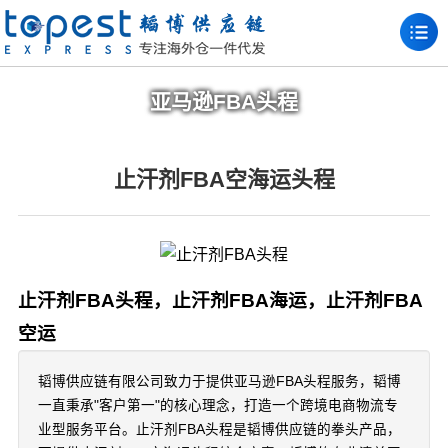
亚马逊FBA头程
止汗剂FBA空海运头程
止汗剂FBA头程，止汗剂FBA海运，止汗剂FBA
空运
韬博供应链有限公司致力于提供亚马逊FBA头程服务，韬博
一直秉承"客户第一"的核心理念，打造一个跨境电商物流专
业型服务平台。止汗剂FBA头程是韬博供应链的拳头产品，