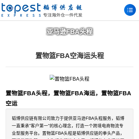
亚马逊FBA头程
置物篮FBA空海运头程
置物篮FBA头程，置物篮FBA海运，置物篮FBA
空运
韬博供应链有限公司致力于提供亚马逊FBA头程服务，韬博
一直秉承"客户第一"的核心理念，打造一个跨境电商物流专
业型服务平台。置物篮FBA头程是韬博供应链的拳头产品，