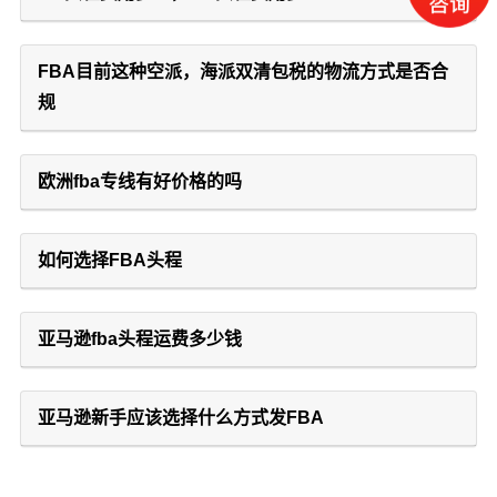
FBA目前这种空派，海派双清包税的物流方式是否合
规
欧洲fba专线有好价格的吗
如何选择FBA头程
亚马逊fba头程运费多少钱
亚马逊新手应该选择什么方式发FBA