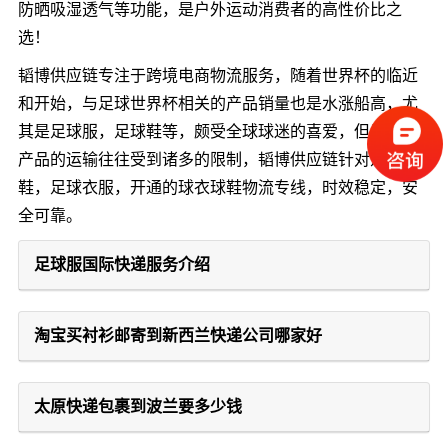
防晒吸湿透气等功能，是户外运动消费者的高性价比之
选！
韬博供应链专注于跨境电商物流服务，随着世界杯的临近
和开始，与足球世界杯相关的产品销量也是水涨船高，尤
其是足球服，足球鞋等，颇受全球球迷的喜爱，但是这类
产品的运输往往受到诸多的限制，韬博供应链针对足球
鞋，足球衣服，开通的球衣球鞋物流专线，时效稳定，安
全可靠。
足球服国际快递服务介绍
淘宝买衬衫邮寄到新西兰快递公司哪家好
太原快递包裹到波兰要多少钱