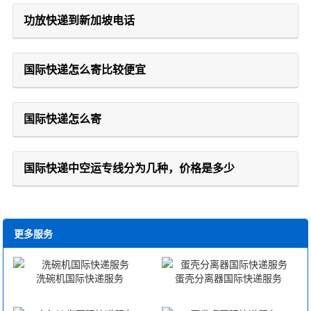
功放快递到新加坡电话
国际快递怎么寄比较便宜
国际快递怎么寄
国际快递中空运专线分为几种，价格是多少
更多服务
洗碗机国际快递服务
蛋壳分离器国际快递服务