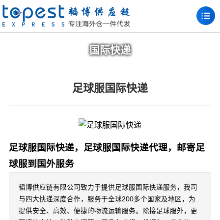
国际快递
足球服国际快递
足球服国际快递，足球服国际快递代理，邮寄足
球服到国外服务
韬博供应链有限公司致力于提供足球服国际快递服务，我司
与四大快递深度合作，服务于全球200多个国家及地区，为
提供安全、高效、便捷的物流运输服务。除接足球服外，更